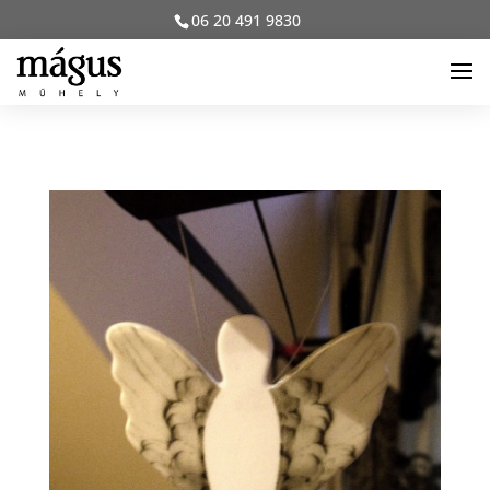
06 20 491 9830