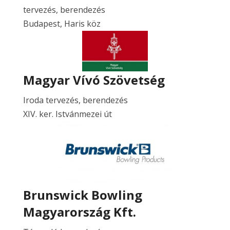
tervezés, berendezés
Budapest, Haris köz
Magyar Vívó Szövetség
Iroda tervezés, berendezés
XIV. ker. Istvánmezei út
Brunswick Bowling
Magyarország Kft.