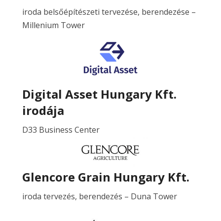
iroda belsőépítészeti tervezése, berendezése –
Millenium Tower
Digital Asset Hungary Kft.
irodája
D33 Business Center
Glencore Grain Hungary Kft.
iroda tervezés, berendezés – Duna Tower