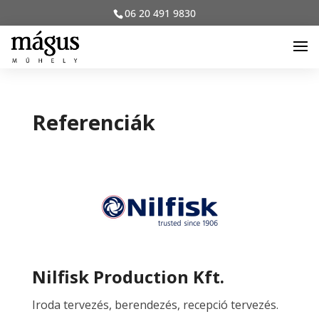
06 20 491 9830
Referenciák
Nilfisk Production Kft.
Iroda tervezés, berendezés, recepció tervezés.