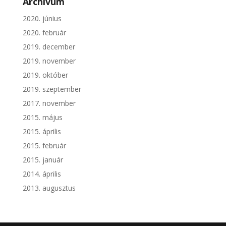
Archívum
2020. június
2020. február
2019. december
2019. november
2019. október
2019. szeptember
2017. november
2015. május
2015. április
2015. február
2015. január
2014. április
2013. augusztus