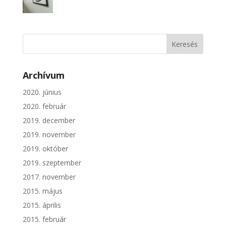
Archívum
2020. június
2020. február
2019. december
2019. november
2019. október
2019. szeptember
2017. november
2015. május
2015. április
2015. február