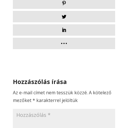
Hozzászólás írása
Az e-mail címet nem tesszük közzé.
A kötelező
mezőket
*
karakterrel jelöltük